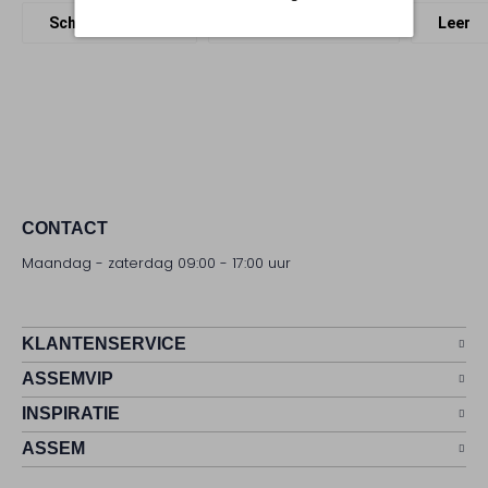
Schoudertassen
Smaak Amsterdam
Leer
CONTACT
Maandag - zaterdag 09:00 - 17:00 uur
KLANTENSERVICE
ASSEMVIP
INSPIRATIE
ASSEM