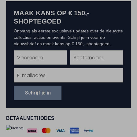
MAAK KANS OP € 150,-
SHOPTEGOED
Ontvang als eerste exclusieve updates over de nieuwste
collecties, acties en events. Schrijf je in voor de
nieuwsbrief en maak kans op € 150,- shoptegoed.
Schrijf je in
BETAALMETHODES