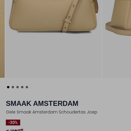
SMAAK AMSTERDAM
Gele Smaak Amsterdam Schoudertas Joep
-30%