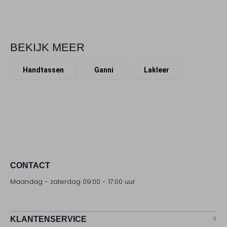
BEKIJK MEER
Handtassen
Ganni
Lakleer
CONTACT
Maandag - zaterdag 09:00 - 17:00 uur
KLANTENSERVICE