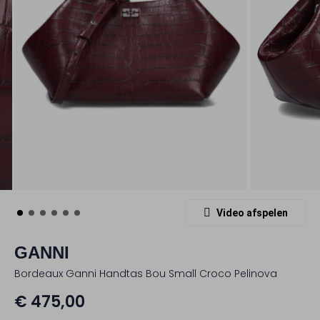
Video afspelen
GANNI
Bordeaux Ganni Handtas Bou Small Croco Pelinova
€ 475,00