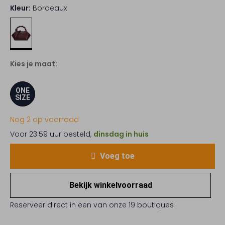
Kleur:
Bordeaux
Kies je maat:
ONE
SIZE
Nog 2 op voorraad
Voor 23:59 uur besteld,
dinsdag in huis
Voeg toe
Bekijk winkelvoorraad
Reserveer direct in een van onze 19 boutiques