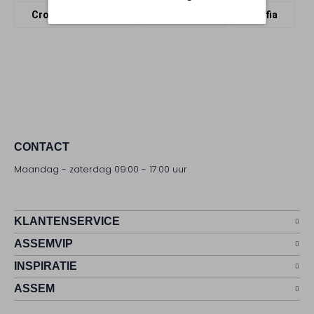
Crossbodytassen
Hispanitas
Raffia
CONTACT
Maandag - zaterdag 09:00 - 17:00 uur
KLANTENSERVICE
ASSEMVIP
INSPIRATIE
ASSEM