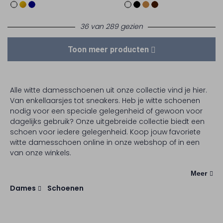
36 van 289 gezien
Toon meer producten
Alle witte damesschoenen uit onze collectie vind je hier.
Van enkellaarsjes tot sneakers. Heb je witte schoenen
nodig voor een speciale gelegenheid of gewoon voor
dagelijks gebruik? Onze uitgebreide collectie biedt een
schoen voor iedere gelegenheid. Koop jouw favoriete
witte damesschoen online in onze webshop of in een
van onze winkels.
Meer
Dames
Schoenen