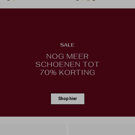
Shop hier