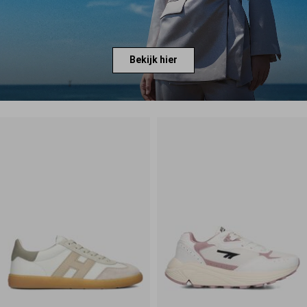
Bekijk hier