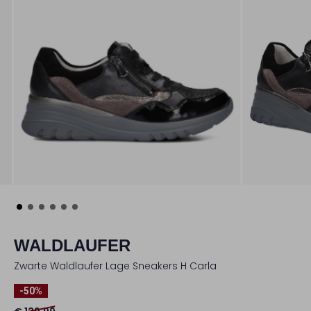
WALDLAUFER
Zwarte Waldlaufer Lage Sneakers H Carla
-50%