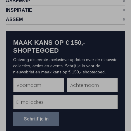
ASSEMVIP
INSPIRATIE
ASSEM
MAAK KANS OP € 150,-
SHOPTEGOED
Ontvang als eerste exclusieve updates over de nieuwste
collecties, acties en events. Schrijf je in voor de
nieuwsbrief en maak kans op € 150,- shoptegoed.
Schrijf je in