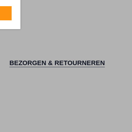
BEZORGEN & RETOURNEREN