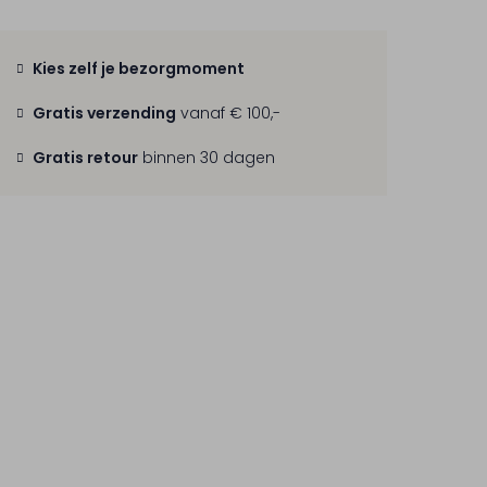
Kies zelf je bezorgmoment
Gratis verzending
vanaf € 100,-
Gratis retour
binnen 30 dagen