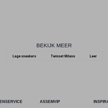
BEKIJK MEER
Lage sneakers
Twinset Milano
Leer
ENSERVICE
ASSEMVIP
INSPIR