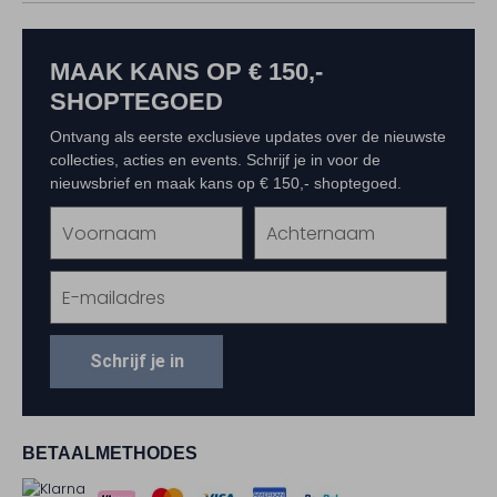
MAAK KANS OP € 150,-
SHOPTEGOED
Ontvang als eerste exclusieve updates over de nieuwste
collecties, acties en events. Schrijf je in voor de
nieuwsbrief en maak kans op € 150,- shoptegoed.
Schrijf je in
BETAALMETHODES