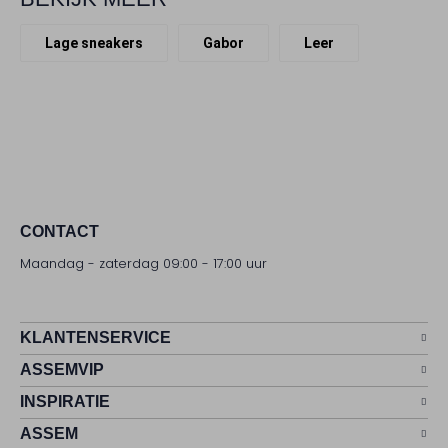
Lage sneakers
Gabor
Leer
CONTACT
Maandag - zaterdag 09:00 - 17:00 uur
KLANTENSERVICE
ASSEMVIP
INSPIRATIE
ASSEM