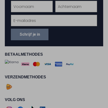
Schrijf je in
BETAALMETHODES
VERZENDMETHODES
VOLG ONS