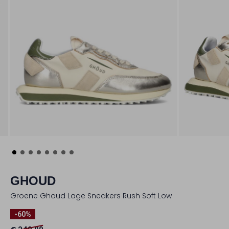
GHOUD
Groene Ghoud Lage Sneakers Rush Soft Low
-60%