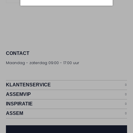
CONTACT
Maandag - zaterdag 09:00 - 17:00 uur
KLANTENSERVICE
ASSEMVIP
INSPIRATIE
ASSEM