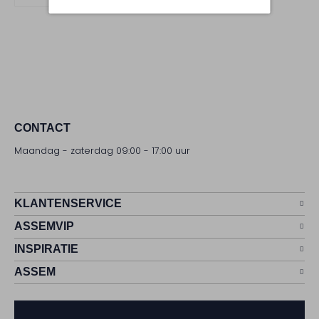
CONTACT
Maandag - zaterdag 09:00 - 17:00 uur
KLANTENSERVICE
ASSEMVIP
INSPIRATIE
ASSEM