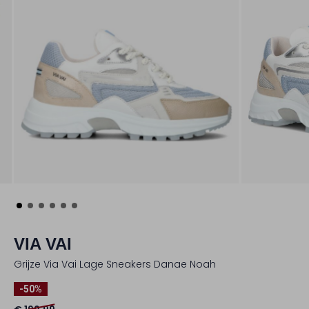
VIA VAI
Grijze Via Vai Lage Sneakers Danae Noah
-50%