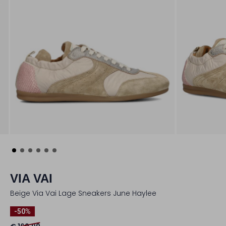
VIA VAI
Beige Via Vai Lage Sneakers June Haylee
-50%