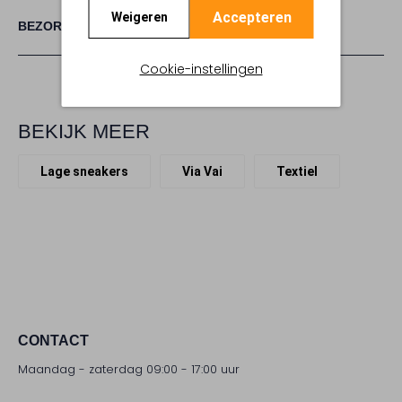
Accepteren
Weigeren
BEZORGEN & RETOURNEREN
Cookie-instellingen
BEKIJK MEER
Lage sneakers
Via Vai
Textiel
CONTACT
Maandag - zaterdag 09:00 - 17:00 uur