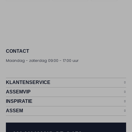
CONTACT
Maandag - zaterdag 09:00 - 17:00 uur
KLANTENSERVICE
ASSEMVIP
INSPIRATIE
ASSEM