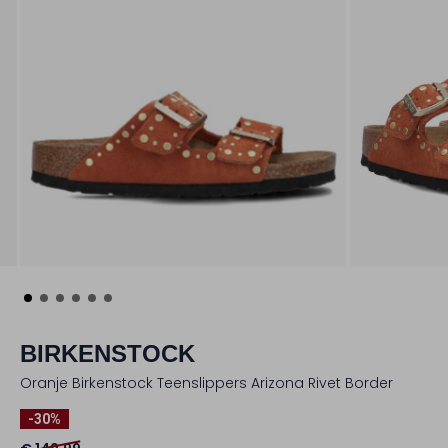
BIRKENSTOCK
Oranje Birkenstock Teenslippers Arizona Rivet Border
-30%