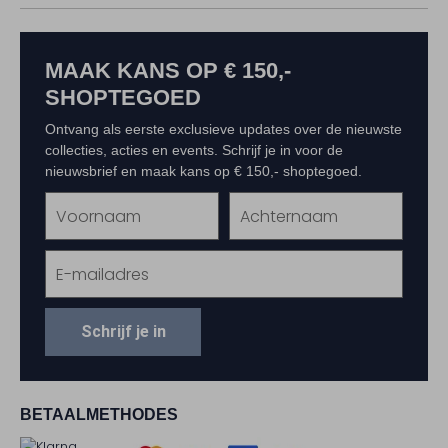
MAAK KANS OP € 150,-
SHOPTEGOED
Ontvang als eerste exclusieve updates over de nieuwste
collecties, acties en events. Schrijf je in voor de
nieuwsbrief en maak kans op € 150,- shoptegoed.
Schrijf je in
BETAALMETHODES