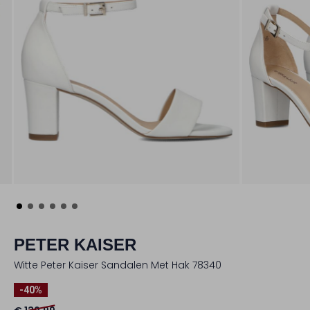
PETER KAISER
Witte Peter Kaiser Sandalen Met Hak 78340
-40%