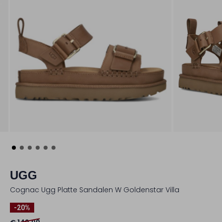
UGG
Cognac Ugg Platte Sandalen W Goldenstar Villa
-20%