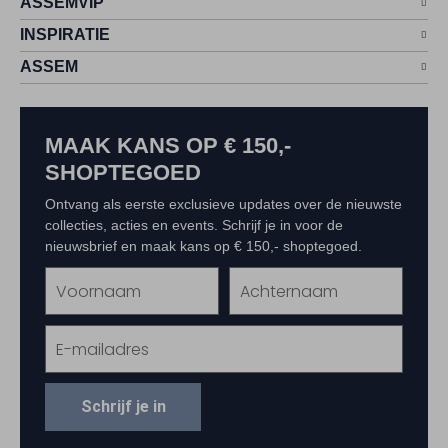
ASSEMVIP
INSPIRATIE
ASSEM
MAAK KANS OP € 150,-
SHOPTEGOED
Ontvang als eerste exclusieve updates over de nieuwste
collecties, acties en events. Schrijf je in voor de
nieuwsbrief en maak kans op € 150,- shoptegoed.
Schrijf je in