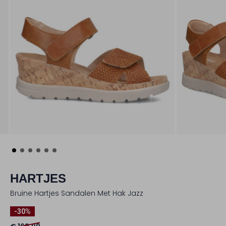
HARTJES
Bruine Hartjes Sandalen Met Hak Jazz
-30%