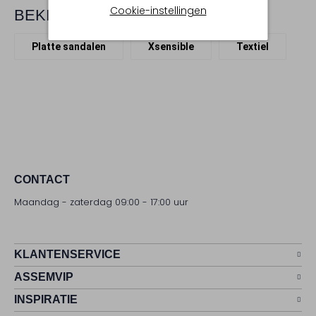
Cookie-instellingen
BEKIJK MEER
Platte sandalen
Xsensible
Textiel
CONTACT
Maandag - zaterdag 09:00 - 17:00 uur
KLANTENSERVICE
ASSEMVIP
INSPIRATIE