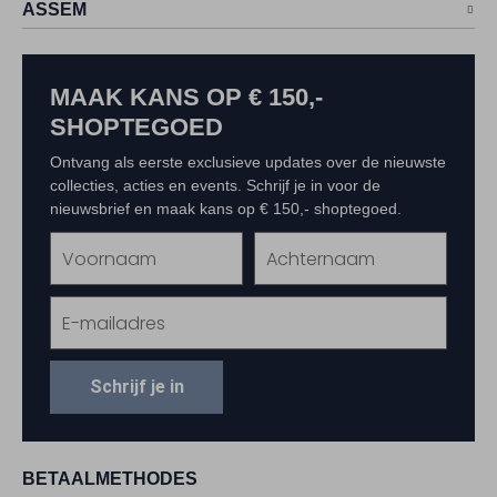
ASSEM
MAAK KANS OP € 150,-
SHOPTEGOED
Ontvang als eerste exclusieve updates over de nieuwste
collecties, acties en events. Schrijf je in voor de
nieuwsbrief en maak kans op € 150,- shoptegoed.
Schrijf je in
BETAALMETHODES