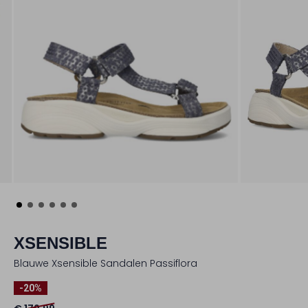
XSENSIBLE
Blauwe Xsensible Sandalen Passiflora
-20%