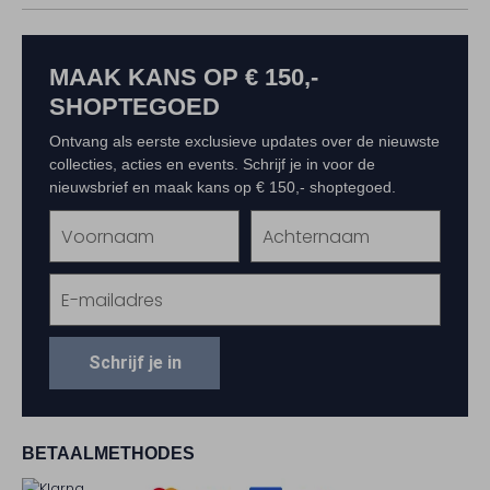
MAAK KANS OP € 150,-
SHOPTEGOED
Ontvang als eerste exclusieve updates over de nieuwste
collecties, acties en events. Schrijf je in voor de
nieuwsbrief en maak kans op € 150,- shoptegoed.
Schrijf je in
BETAALMETHODES