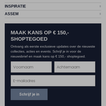
INSPIRATIE
ASSEM
MAAK KANS OP € 150,-
SHOPTEGOED
Ontvang als eerste exclusieve updates over de nieuwste
collecties, acties en events. Schrijf je in voor de
nieuwsbrief en maak kans op € 150,- shoptegoed.
Schrijf je in