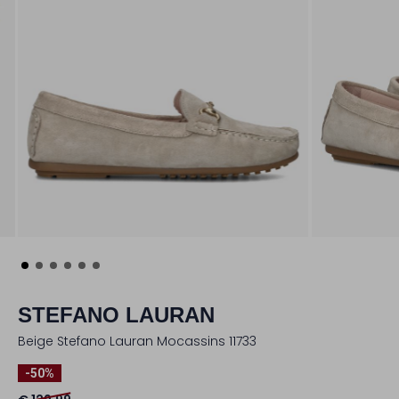
STEFANO LAURAN
Beige Stefano Lauran Mocassins 11733
-50%