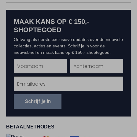
MAAK KANS OP € 150,-
SHOPTEGOED
Ontvang als eerste exclusieve updates over de nieuwste
collecties, acties en events. Schrijf je in voor de
nieuwsbrief en maak kans op € 150,- shoptegoed.
Schrijf je in
BETAALMETHODES