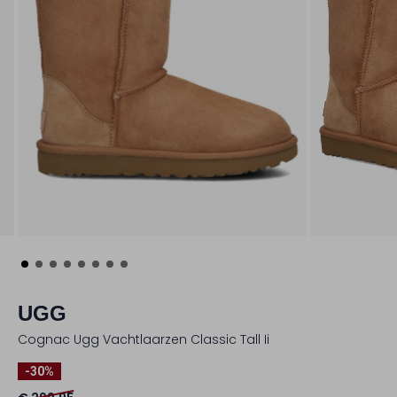
UGG
Cognac Ugg Vachtlaarzen Classic Tall Ii
-30%