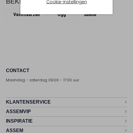
BEKIJK MEER
Cookie-instellingen
Vachtlaarzen
Ugg
Suède
CONTACT
Maandag - zaterdag 09:00 - 17:00 uur
KLANTENSERVICE
ASSEMVIP
INSPIRATIE
ASSEM