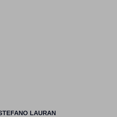
STEFANO LAURAN