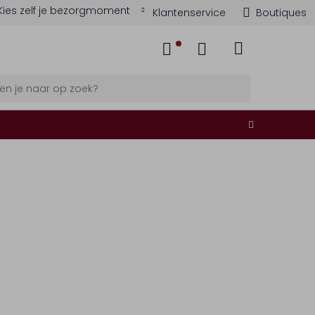
Kies zelf je bezorgmoment
Klantenservice
Boutiques