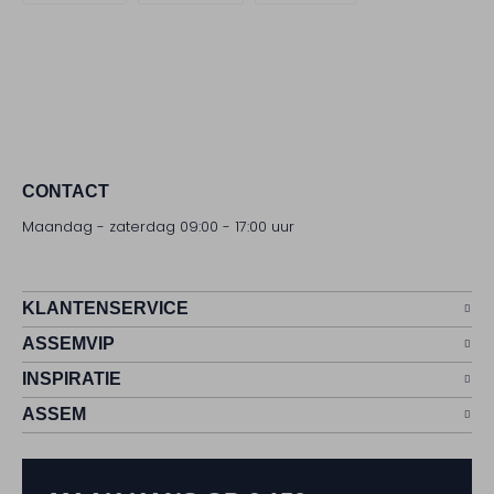
CONTACT
Maandag - zaterdag 09:00 - 17:00 uur
KLANTENSERVICE
ASSEMVIP
INSPIRATIE
ASSEM