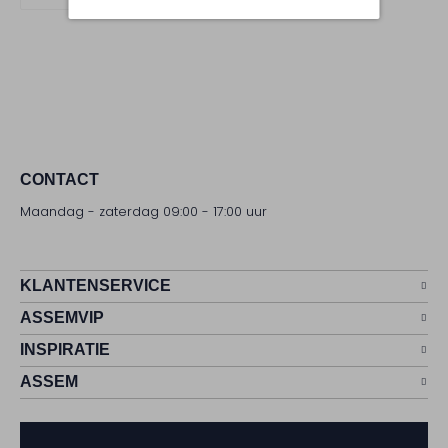
CONTACT
Maandag - zaterdag 09:00 - 17:00 uur
KLANTENSERVICE
ASSEMVIP
INSPIRATIE
ASSEM