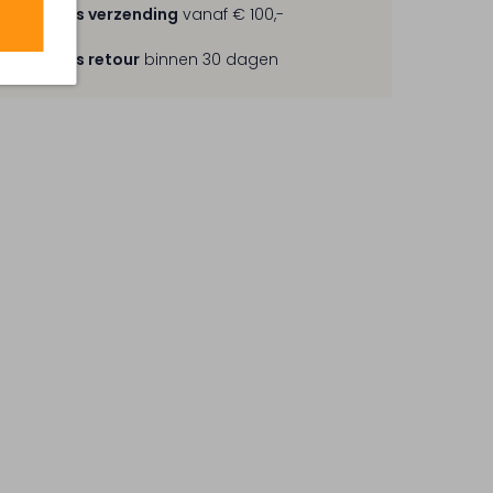
Gratis verzending
vanaf € 100,-
Gratis retour
binnen 30 dagen