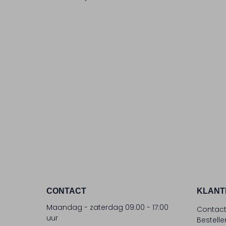
CONTACT
KLANT
Maandag - zaterdag 09:00 - 17:00
Contac
uur
Bestell