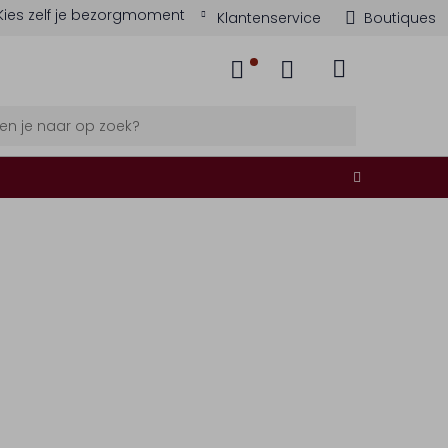
Kies zelf je bezorgmoment
Klantenservice
Boutiques