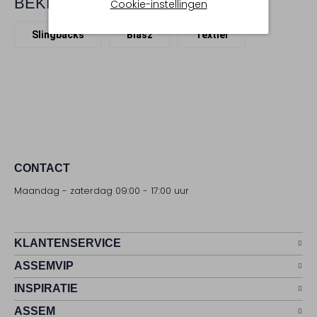
BEKIJK MEER
Cookie-instellingen
Slingbacks
Blasz
Textiel
CONTACT
Maandag - zaterdag 09:00 - 17:00 uur
KLANTENSERVICE
ASSEMVIP
INSPIRATIE
ASSEM