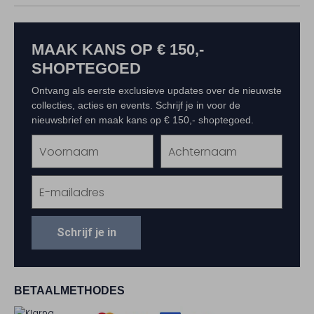
MAAK KANS OP € 150,-
SHOPTEGOED
Ontvang als eerste exclusieve updates over de nieuwste
collecties, acties en events. Schrijf je in voor de
nieuwsbrief en maak kans op € 150,- shoptegoed.
Schrijf je in
BETAALMETHODES