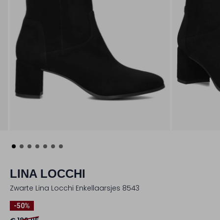
LINA LOCCHI
Zwarte Lina Locchi Enkellaarsjes 8543
-50%