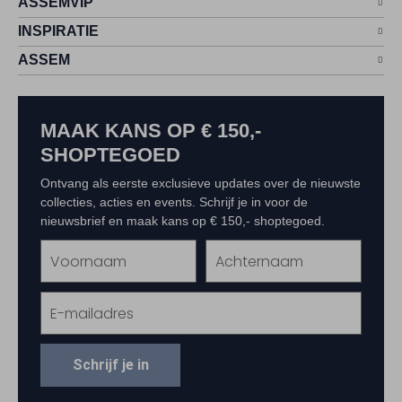
ASSEMVIP
INSPIRATIE
ASSEM
MAAK KANS OP € 150,-
SHOPTEGOED
Ontvang als eerste exclusieve updates over de nieuwste
collecties, acties en events. Schrijf je in voor de
nieuwsbrief en maak kans op € 150,- shoptegoed.
Schrijf je in