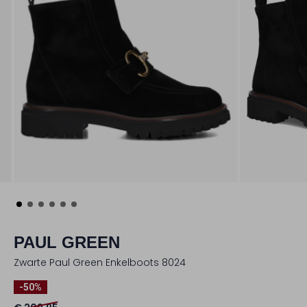
PAUL GREEN
Zwarte Paul Green Enkelboots 8024
-50%