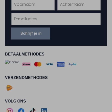
Schrijf je in
BETAALMETHODES
VERZENDMETHODES
VOLG ONS