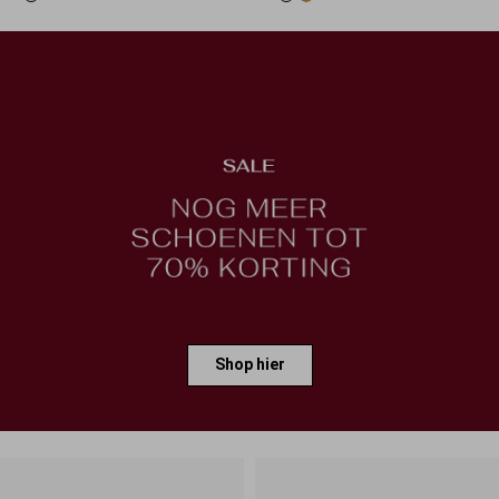
Shop hier