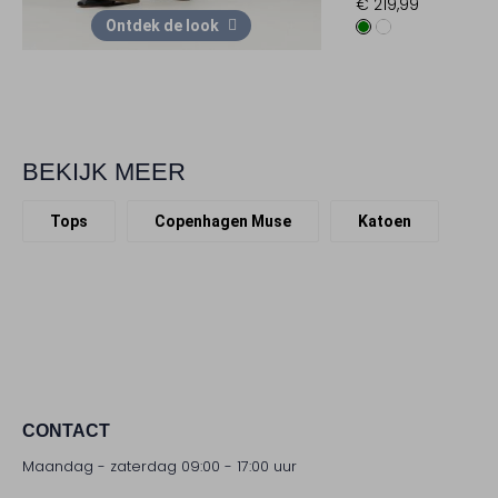
€ 219,99
Ontdek de look
BEKIJK MEER
Tops
Copenhagen Muse
Katoen
CONTACT
Maandag - zaterdag 09:00 - 17:00 uur