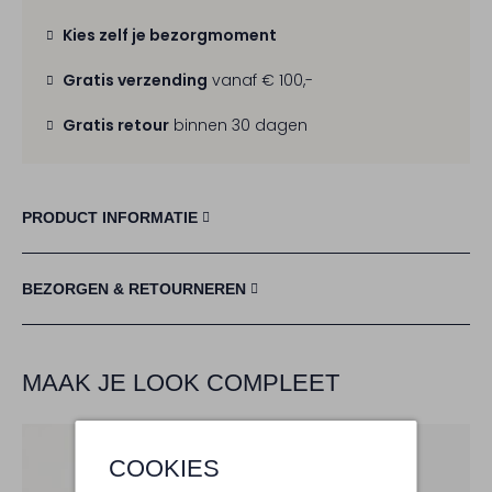
Kies zelf je bezorgmoment
Gratis verzending
vanaf € 100,-
Gratis retour
binnen 30 dagen
PRODUCT INFORMATIE
BEZORGEN & RETOURNEREN
MAAK JE LOOK COMPLEET
COOKIES