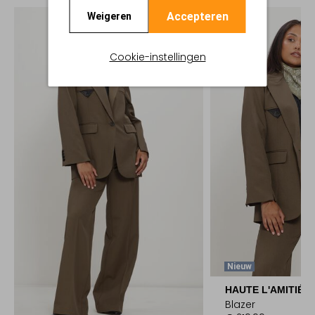
Accepteren
Weigeren
Cookie-instellingen
Nieuw
HAUTE L'AMITIÉ
Blazer