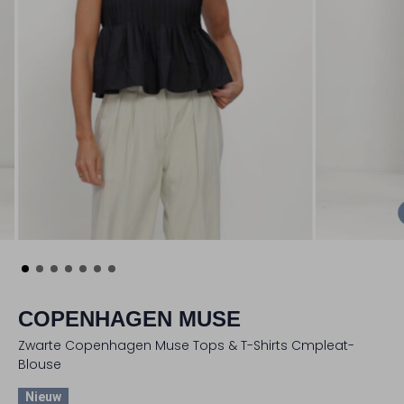
COPENHAGEN MUSE
Zwarte Copenhagen Muse Tops & T-Shirts Cmpleat-
Blouse
Nieuw