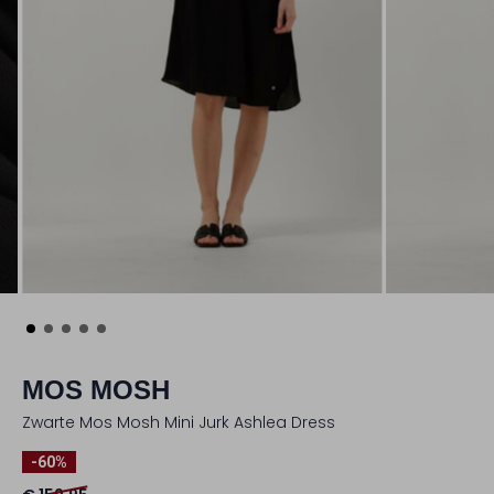
MOS MOSH
Zwarte Mos Mosh Mini Jurk Ashlea Dress
-60%