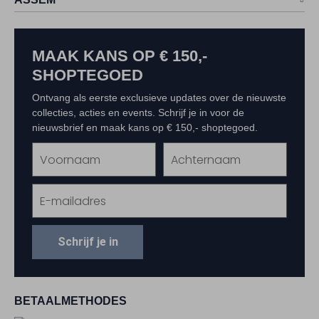
MAAK KANS OP € 150,-
SHOPTEGOED
Ontvang als eerste exclusieve updates over de nieuwste
collecties, acties en events. Schrijf je in voor de
nieuwsbrief en maak kans op € 150,- shoptegoed.
Schrijf je in
BETAALMETHODES