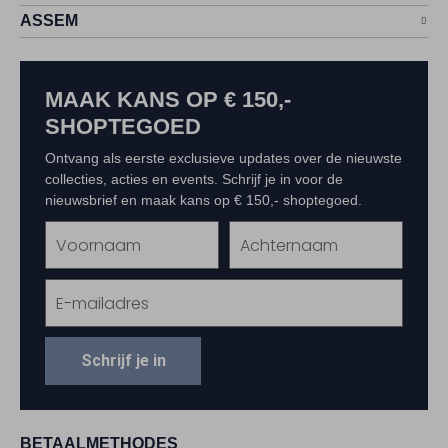
ASSEM
MAAK KANS OP € 150,-
SHOPTEGOED
Ontvang als eerste exclusieve updates over de nieuwste
collecties, acties en events. Schrijf je in voor de
nieuwsbrief en maak kans op € 150,- shoptegoed.
Schrijf je in
BETAALMETHODES