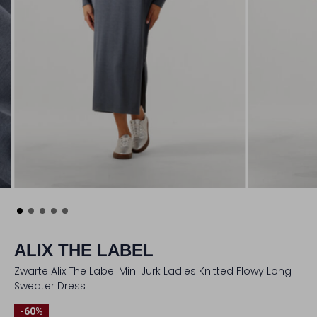
ALIX THE LABEL
Zwarte Alix The Label Mini Jurk Ladies Knitted Flowy Long
Sweater Dress
-60%