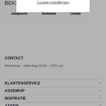
Cookie-instellingen
BEKIJK MEER
Jumpsuits
Summum
Linnen
CONTACT
Maandag - zaterdag 09:00 - 17:00 uur
KLANTENSERVICE
ASSEMVIP
INSPIRATIE
ASSEM