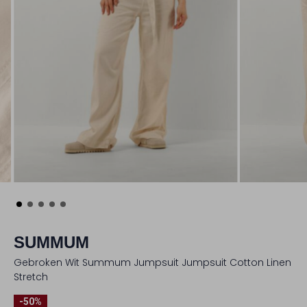
SUMMUM
Gebroken Wit Summum Jumpsuit Jumpsuit Cotton Linen
Stretch
-50%