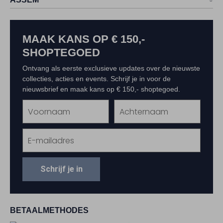
MAAK KANS OP € 150,-
SHOPTEGOED
Ontvang als eerste exclusieve updates over de nieuwste
collecties, acties en events. Schrijf je in voor de
nieuwsbrief en maak kans op € 150,- shoptegoed.
Schrijf je in
BETAALMETHODES