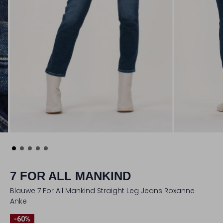
7 FOR ALL MANKIND
Blauwe 7 For All Mankind Straight Leg Jeans Roxanne
Anke
-60%