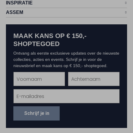
INSPIRATIE
ASSEM
MAAK KANS OP € 150,-
SHOPTEGOED
Ontvang als eerste exclusieve updates over de nieuwste
collecties, acties en events. Schrijf je in voor de
nieuwsbrief en maak kans op € 150,- shoptegoed.
Schrijf je in