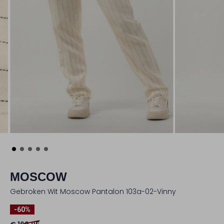
MOSCOW
Gebroken Wit Moscow Pantalon 103a-02-Vinny
-60%