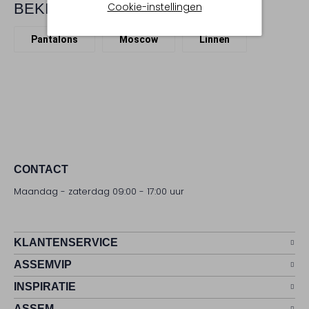
Cookie-instellingen
BEKIJK MEER
Pantalons
Moscow
Linnen
CONTACT
Maandag - zaterdag 09:00 - 17:00 uur
KLANTENSERVICE
ASSEMVIP
INSPIRATIE
ASSEM