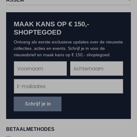
MAAK KANS OP € 150,-
SHOPTEGOED
Ontvang als eerste exclusieve updates over de nieuwste
collecties, acties en events. Schrijf je in voor de
nieuwsbrief en maak kans op € 150,- shoptegoed.
Schrijf je in
BETAALMETHODES