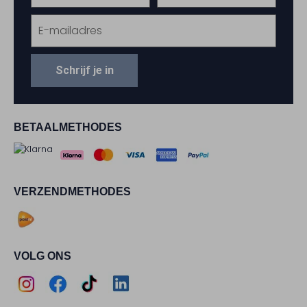
Schrijf je in
BETAALMETHODES
VERZENDMETHODES
VOLG ONS