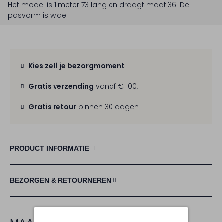
Het model is 1 meter 73 lang en draagt maat 36.
De
pasvorm is
wide
.
Kies zelf je bezorgmoment
Gratis verzending
vanaf € 100,-
Gratis retour
binnen 30 dagen
PRODUCT INFORMATIE
BEZORGEN & RETOURNEREN