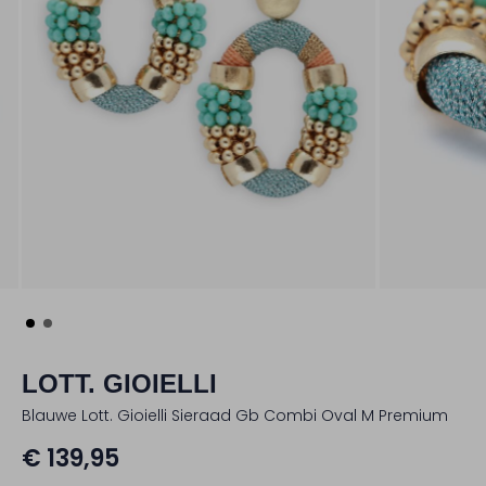
LOTT. GIOIELLI
Blauwe Lott. Gioielli Sieraad Gb Combi Oval M Premium
€ 139,95