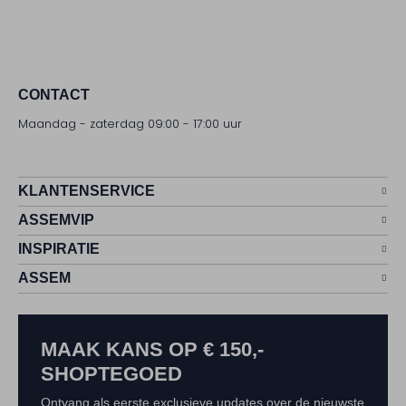
CONTACT
Maandag - zaterdag 09:00 - 17:00 uur
KLANTENSERVICE
ASSEMVIP
INSPIRATIE
ASSEM
MAAK KANS OP € 150,-
SHOPTEGOED
Ontvang als eerste exclusieve updates over de nieuwste