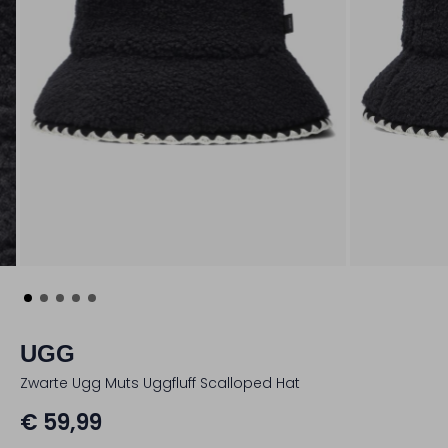
UGG
Zwarte Ugg Muts Uggfluff Scalloped Hat
€ 59,99