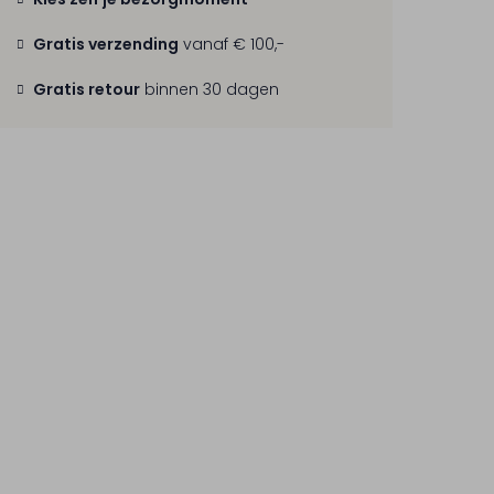
Gratis verzending
vanaf € 100,-
Gratis retour
binnen 30 dagen