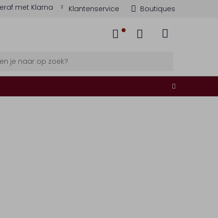
eraf met Klarna
Klantenservice
Boutiques