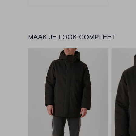
MAAK JE LOOK COMPLEET