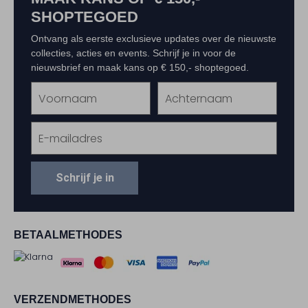
SHOPTEGOED
Ontvang als eerste exclusieve updates over de nieuwste
collecties, acties en events. Schrijf je in voor de
nieuwsbrief en maak kans op € 150,- shoptegoed.
Schrijf je in
BETAALMETHODES
VERZENDMETHODES