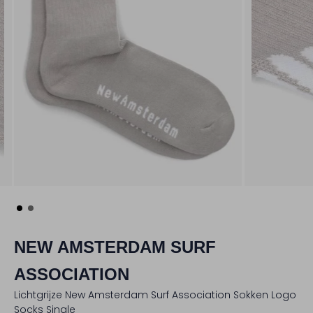
NEW AMSTERDAM SURF
ASSOCIATION
Lichtgrijze New Amsterdam Surf Association Sokken Logo
Socks Single