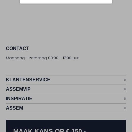
CONTACT
Maandag - zaterdag 09:00 - 17:00 uur
KLANTENSERVICE
ASSEMVIP
INSPIRATIE
ASSEM
MAAK KANS OP € 150,-