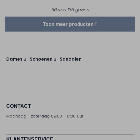
36 van 135 gezien
Toon meer producten
Dames
Schoenen
Sandalen
CONTACT
Maandag - zaterdag 09:00 - 17:00 uur
KLANTENSERVICE