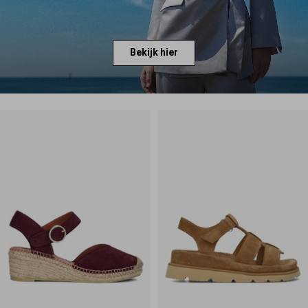
Bekijk hier