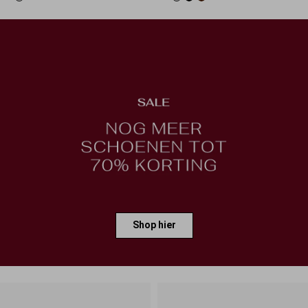
Shop hier