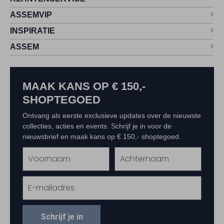
ASSEMVIP
INSPIRATIE
ASSEM
MAAK KANS OP € 150,-
SHOPTEGOED
Ontvang als eerste exclusieve updates over de nieuwste
collecties, acties en events. Schrijf je in voor de
nieuwsbrief en maak kans op € 150,- shoptegoed.
Schrijf je in