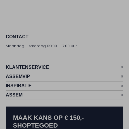
CONTACT
Maandag - zaterdag 09:00 - 17:00 uur
KLANTENSERVICE
ASSEMVIP
INSPIRATIE
ASSEM
MAAK KANS OP € 150,-
SHOPTEGOED