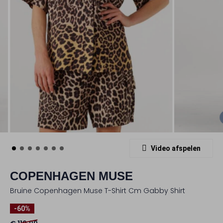
Video afspelen
COPENHAGEN MUSE
Bruine Copenhagen Muse T-Shirt Cm Gabby Shirt
-60%