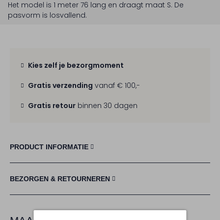
Het model is 1 meter 76 lang en draagt maat S.
De
pasvorm is
losvallend
.
Kies zelf je bezorgmoment
Gratis verzending
vanaf € 100,-
Gratis retour
binnen 30 dagen
PRODUCT INFORMATIE
BEZORGEN & RETOURNEREN