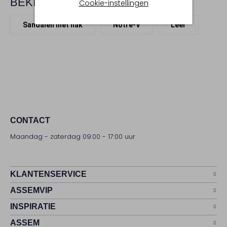
BEKIJK MEER
Cookie-instellingen
Sandalen met hak
Notre-V
Leer
CONTACT
Maandag - zaterdag 09:00 - 17:00 uur
KLANTENSERVICE
ASSEMVIP
INSPIRATIE
ASSEM