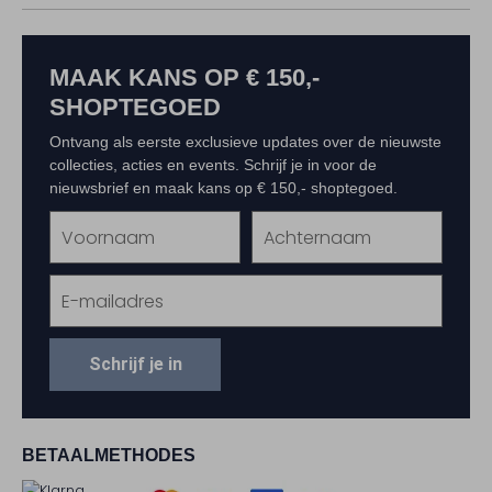
MAAK KANS OP € 150,-
SHOPTEGOED
Ontvang als eerste exclusieve updates over de nieuwste
collecties, acties en events. Schrijf je in voor de
nieuwsbrief en maak kans op € 150,- shoptegoed.
Schrijf je in
BETAALMETHODES