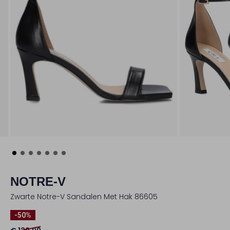
NOTRE-V
Zwarte Notre-V Sandalen Met Hak 86605
-50%