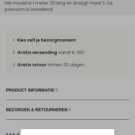
Het model is 1 meter 70 lang en draagt maat S.
De
pasvorm is
losvallend
.
Kies zelf je bezorgmoment
Gratis verzending
vanaf € 100,-
Gratis retour
binnen 30 dagen
PRODUCT INFORMATIE
BEZORGEN & RETOURNEREN