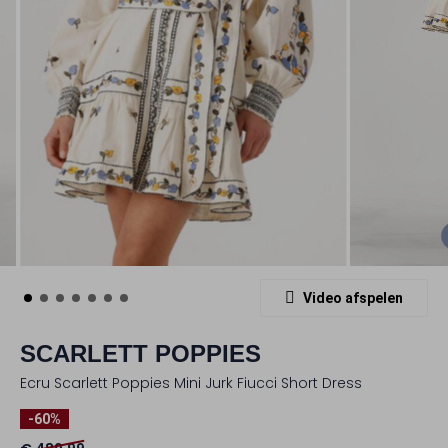
Video afspelen
SCARLETT POPPIES
Ecru Scarlett Poppies Mini Jurk Fiucci Short Dress
-60%