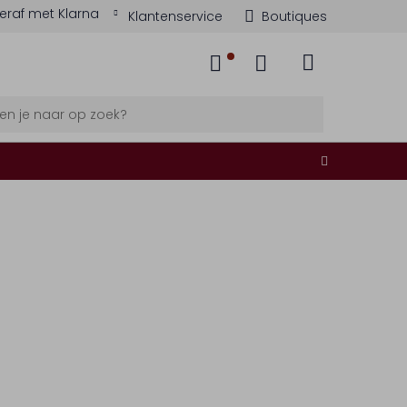
eraf met Klarna
Klantenservice
Boutiques