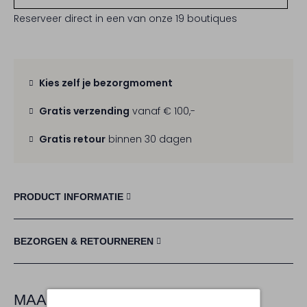
Reserveer direct in een van onze 19 boutiques
Kies zelf je bezorgmoment
Gratis verzending
vanaf € 100,-
Gratis retour
binnen 30 dagen
PRODUCT INFORMATIE
BEZORGEN & RETOURNEREN
MAAK JE LOOK COMPLEET