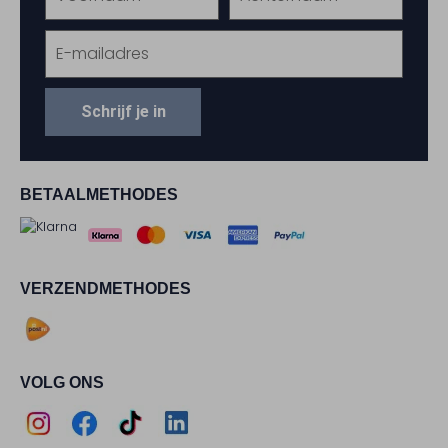
Schrijf je in
BETAALMETHODES
VERZENDMETHODES
VOLG ONS