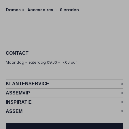
Dames
Accessoires
Sieraden
CONTACT
Maandag - zaterdag 09:00 - 17:00 uur
KLANTENSERVICE
ASSEMVIP
INSPIRATIE
ASSEM