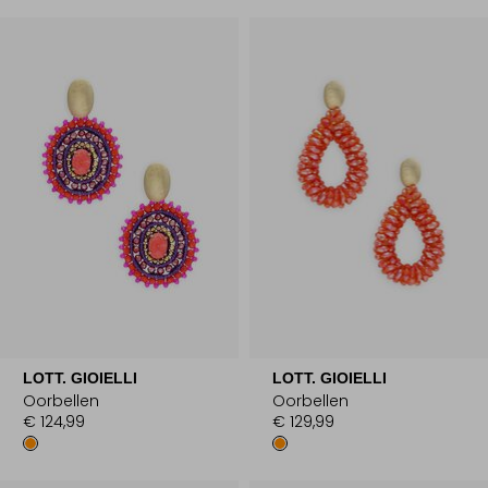
LOTT. GIOIELLI
LOTT. GIOIELLI
Oorbellen
Oorbellen
€ 124,99
€ 129,99