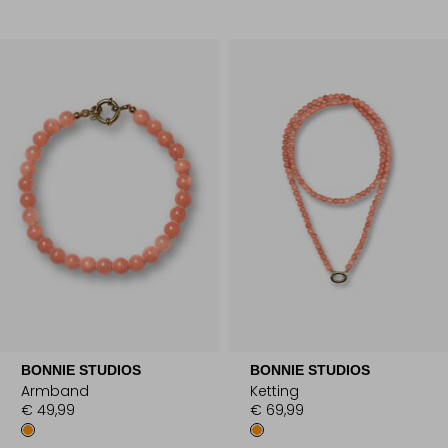
BONNIE STUDIOS
BONNIE STUDIOS
Armband
Ketting
€ 49,99
€ 69,99