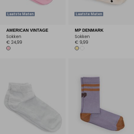
Laatste Maten
Laatste Maten
AMERICAN VINTAGE
MP DENMARK
Sokken
Sokken
€ 24,99
€ 9,99