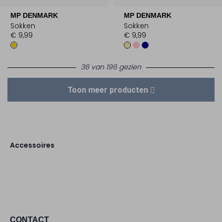
MP DENMARK
MP DENMARK
Sokken
Sokken
€ 9,99
€ 9,99
36 van 196 gezien
Toon meer producten
Accessoires
CONTACT