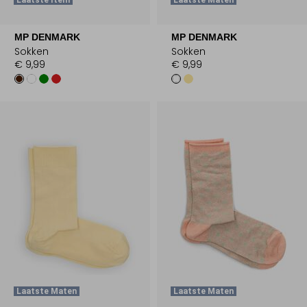
Laatste Item
Laatste Maten
MP DENMARK
MP DENMARK
Sokken
Sokken
€ 9,99
€ 9,99
Laatste Maten
Laatste Maten