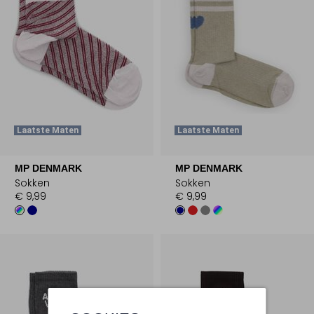
Laatste Maten
Laatste Maten
MP DENMARK
MP DENMARK
Sokken
Sokken
€ 9,99
€ 9,99