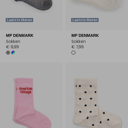
Laatste Maten
Laatste Maten
MP DENMARK
MP DENMARK
Sokken
Sokken
€ 9,99
€ 7,99