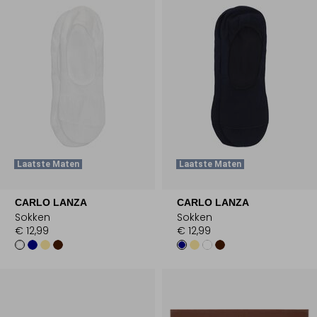
Laatste Maten
Laatste Maten
CARLO LANZA
CARLO LANZA
Sokken
Sokken
€ 12,99
€ 12,99