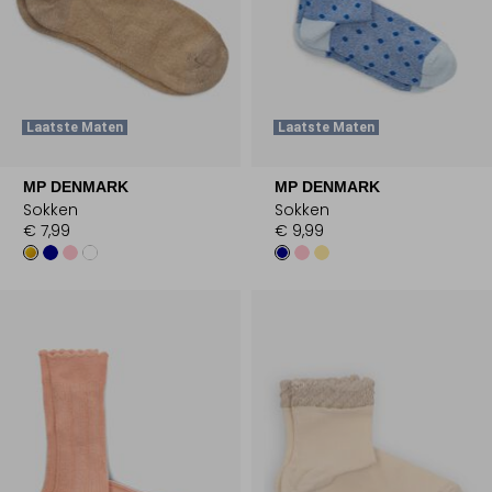
Laatste Maten
Laatste Maten
MP DENMARK
MP DENMARK
Sokken
Sokken
€ 7,99
€ 9,99