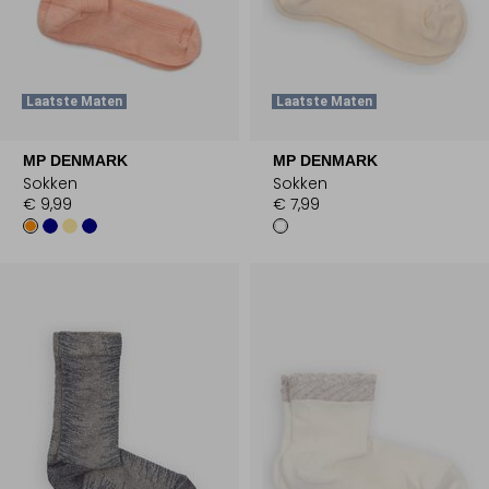
Laatste Maten
Laatste Maten
MP DENMARK
MP DENMARK
Sokken
Sokken
€ 9,99
€ 7,99