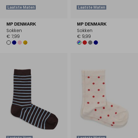
Laatste Maten
Laatste Maten
MP DENMARK
MP DENMARK
Sokken
Sokken
€ 7,99
€ 9,99