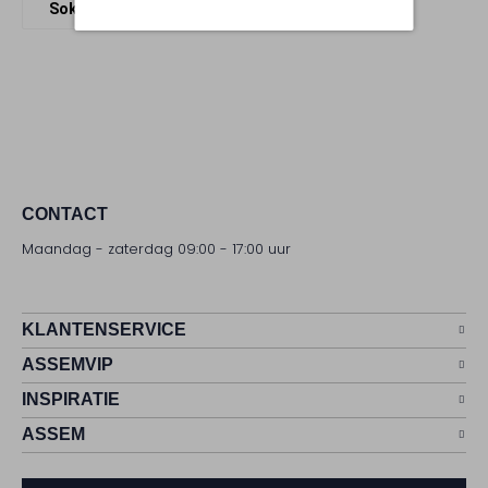
Sokken
Carlo Lanza
Textiel
CONTACT
Maandag - zaterdag 09:00 - 17:00 uur
KLANTENSERVICE
ASSEMVIP
INSPIRATIE
ASSEM