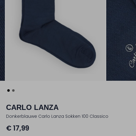
CARLO LANZA
Donkerblauwe Carlo Lanza Sokken 100 Classico
€ 17,99